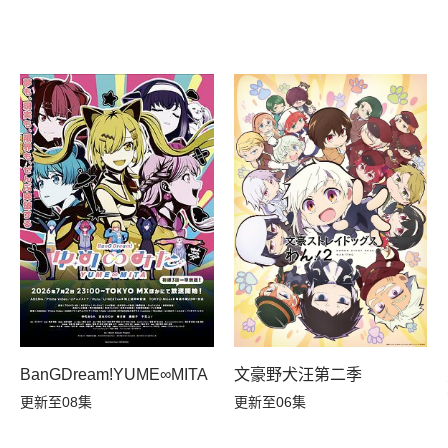
文豪野犬汪第二季
BanGDream!YUME∞MITA
更新至06集
更新至08集