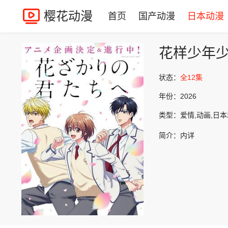
樱花动漫
首页
国产动漫
日本动漫
花样少年少
状态：
全12集
年份：
2026
类型：
爱情,动画,日
简介：
内详