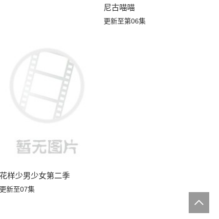
尼古喵喵
更新至第06集
花样少男少女第二季
更新至07集