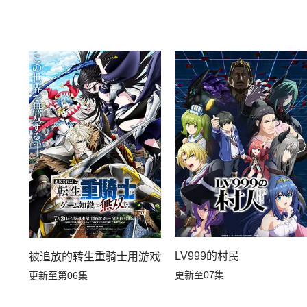
LV999的村民
被追放的转生重骑士用游戏知识开无双
更新至07集
更新至第06集