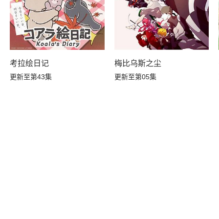
A
考拉绘日记
梅比乌斯之尘
更新至第43集
更新至第05集