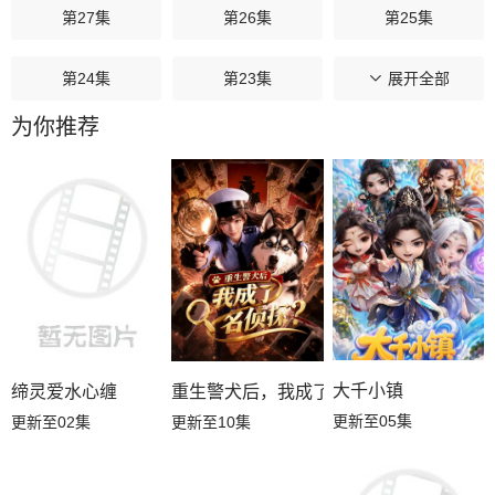
第27集
第26集
第25集
第24集
第23集
第22集
展开全部
为你推荐
第21集
第20集
第19集
第18集
第17集
第16集
第15集
第14集
第13集
第12集
第11集
第10集
第09集
第08集
第07集
大千小镇
缔灵爱水心缠
重生警犬后，我成了名侦探？
更新至05集
更新至02集
更新至10集
第06集
第05集
第04集