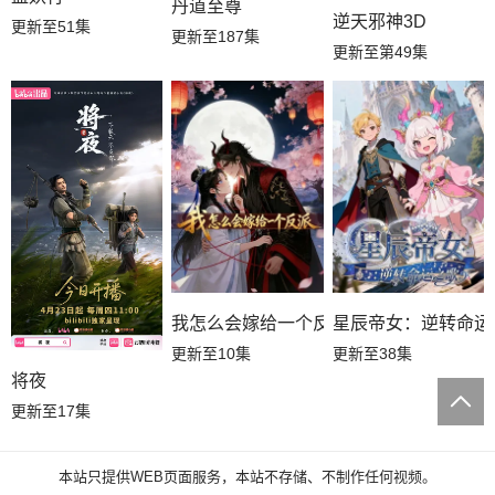
丹道至尊
逆天邪神3D
更新至51集
更新至187集
第129集
第128集
第127集
更新至第49集
第126集
第125集
第124集
第123集
第122集
第121集
第120集
第119集
第118集
第117集
第116集
第115集
我怎么会嫁给一个反派
星辰帝女：逆转命运
第114集
第113集
第112集
更新至10集
更新至38集
将夜
第111集
第110集
第109集
更新至17集
第108集
第107集
第106集
本站只提供WEB页面服务，本站不存储、不制作任何视频。