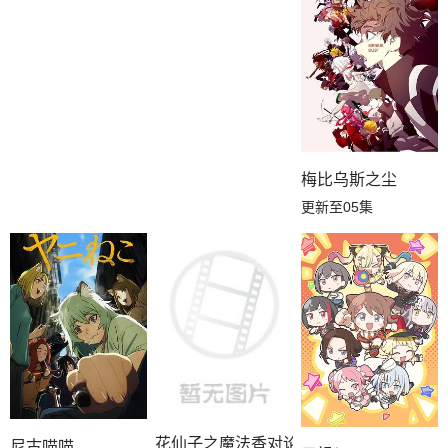
第22集
第21集
第20集
第19集
第18集
第17集
第16集
第15集
第14集
梅比乌斯之尘
更新至05集
第13集
第12集
第11集
第10集
第09集
第08集
第07集
第06集
第05集
第04集
第03集
第02集
第01集
花仙子之魔法香对论
尼古喵喵