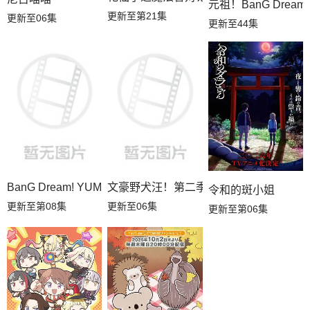
元祖！BanG Dream
更新至第21集
更新至06集
更新至44集
BanG Dream! YUME∞MITA
文豪野犬汪！第二季
令和的斑小姐
更新至第08集
更新至06集
更新至第06集