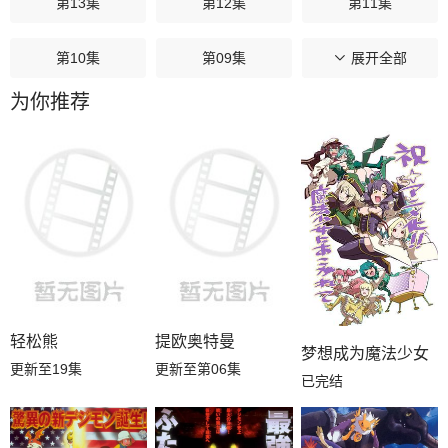
第13集
第12集
第11集
第10集
第09集
第08集
展开全部
为你推荐
第07集
第06集
第05集
第04集
第03集
第02集
第01集
轻松熊
提欧奥特曼
梦想成为魔法少女
更新至19集
更新至第06集
已完结