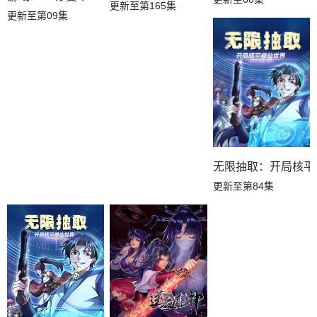
更新至第165集
更新至第09集
无限抽取：开局核平
更新至第84集