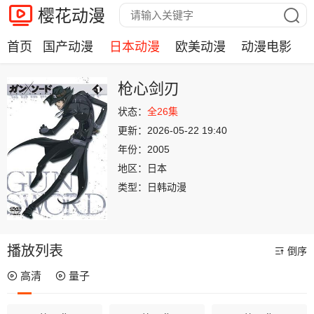
樱花动漫
首页
国产动漫
日本动漫
欧美动漫
动漫电影
枪心剑刃
状态：
全26集
更新：
2026-05-22 19:40
年份：
2005
地区：
日本
类型：
日韩动漫
播放列表
倒序
高清
量子