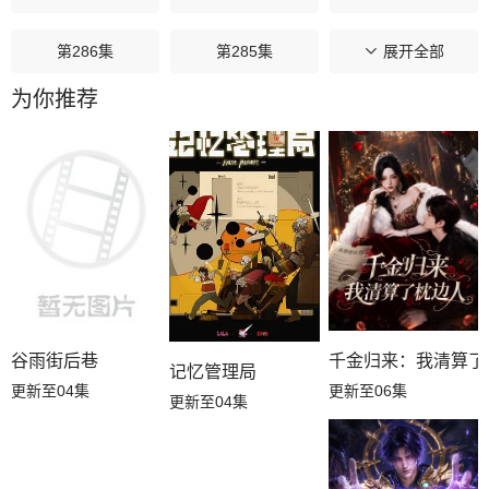
第286集
第285集
第284集
展开全部
为你推荐
第283集
第282集
第281集
第280集
第279集
第278集
第277集
第276集
第275集
第274集
第273集
第272集
第271集
第270集
第269集
谷雨街后巷
千金归来：我清算了
记忆管理局
更新至04集
更新至06集
更新至04集
第268集
第267集
第266集
第265集
第264集
第263集