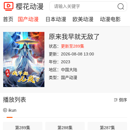
樱花动漫
首页
国产动漫
日本动漫
欧美动漫
动漫电影
原来我早就无敌了
状态：
更新至289集
更新：
2026-08-08 13:00
年份：
2023
地区：
中国大陆
类型：
国产动漫
播放列表
倒序
ikun
第289集
第288集
第287集