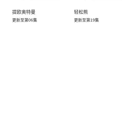
提欧奥特曼
轻松熊
更新至第06集
更新至第19集