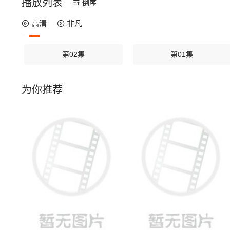
播放列表
倒序
高清
非凡
第02集
第01集
为你推荐