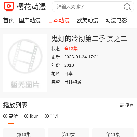
樱花动漫
首页
国产动漫
日本动漫
欧美动漫
动漫电影
鬼灯的冷彻第二季 其之二
状态：
全13集
更新：
2026-01-24 17:21
年份：
2018
地区：
日本
类型：
日韩动漫
播放列表
倒序
高清
ikun
非凡
第13集
第12集
第11集