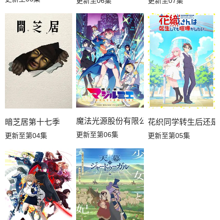
更新至06集
更新至07集
魔法光源股份有限公司第二季
暗芝居第十七季
花织同学转生后还是
更新至第06集
更新至第04集
更新至第05集