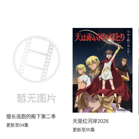
擅长逃跑的殿下第二季
天是红河岸2026
更新至04集
更新至05集