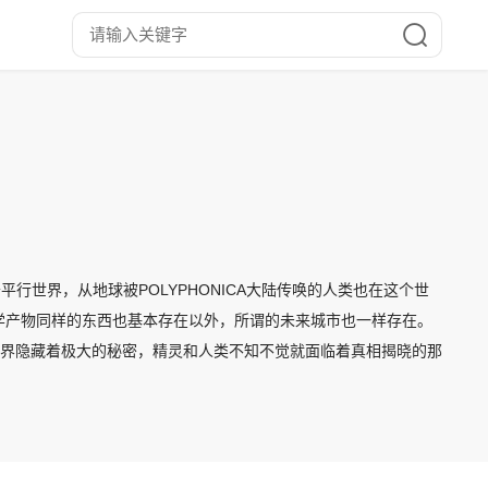
平行世界，从地球被POLYPHONICA大陆传唤的人类也在这个世
代科学产物同样的东西也基本存在以外，所谓的未来城市也一样存在。
世界隐藏着极大的秘密，精灵和人类不知不觉就面临着真相揭晓的那