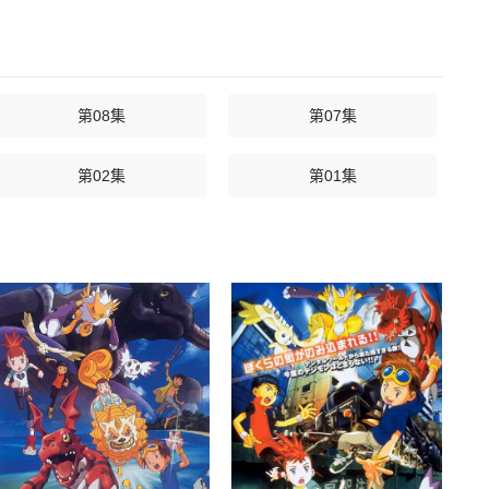
第08集
第07集
第02集
第01集