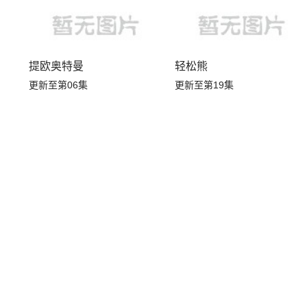
提欧奥特曼
轻松熊
更新至第06集
更新至第19集