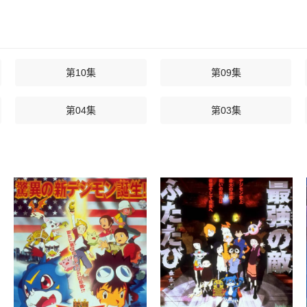
第10集
第09集
第04集
第03集